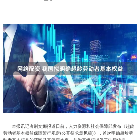
本报讯记者荆文娜报道日前，人力资源和社会保障部发布《超龄
劳动者基本权益保障暂行规定(公开征求意见稿)》，首次明确超龄劳
动者基本权益的范围及其保障水平，并为其维权提供了法律依据。