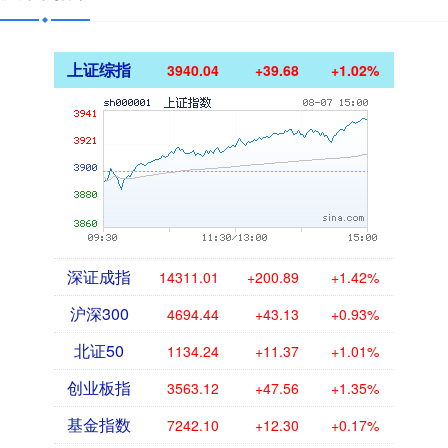
上证综指
3940.04
+39.68
+1.02%
深证成指
14311.01
+200.89
+1.42%
沪深300
4694.44
+43.13
+0.93%
北证50
1134.24
+11.37
+1.01%
创业板指
3563.12
+47.56
+1.35%
基金指数
7242.10
+12.30
+0.17%