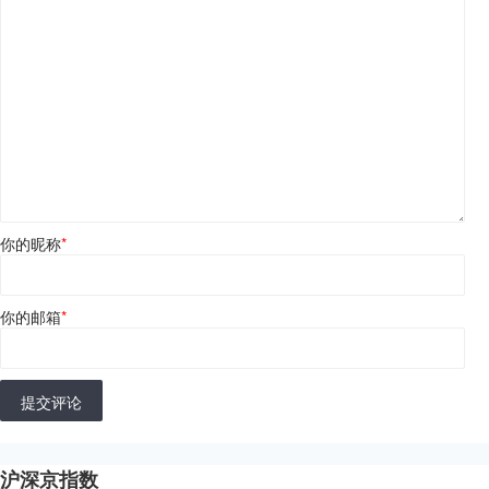
你的昵称
*
你的邮箱
*
提交评论
沪深京指数