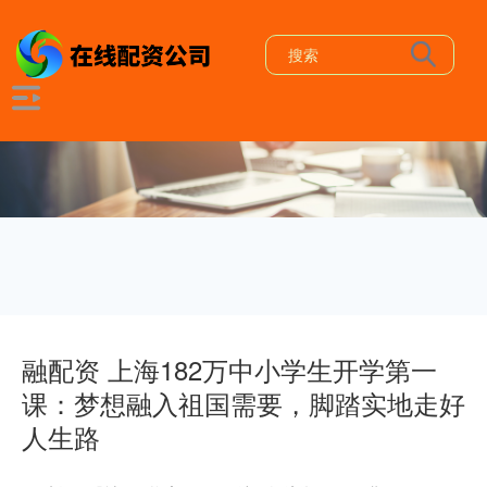
融配资 上海182万中小学生开学第一
课：梦想融入祖国需要，脚踏实地走好
人生路