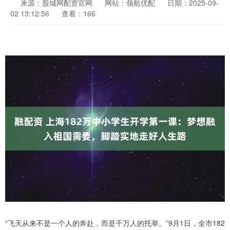
来源：股城网配资官网
网站：领航优配
日期：2025-09-
02 13:12:56
查看：166
“飞天从来不是一个人的奔赴，而是千万人的托举。”9月1日，全市182