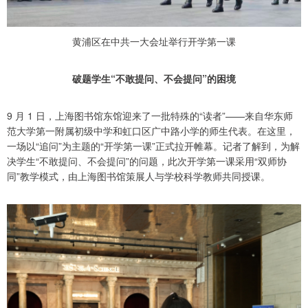
黄浦区在中共一大会址举行开学第一课
破题学生“不敢提问、不会提问”的困境
9 月 1 日，上海图书馆东馆迎来了一批特殊的“读者”——来自华东师
范大学第一附属初级中学和虹口区广中路小学的师生代表。在这里，
一场以“追问”为主题的“开学第一课”正式拉开帷幕。记者了解到，为解
决学生“不敢提问、不会提问”的问题，此次开学第一课采用“双师协
同”教学模式，由上海图书馆策展人与学校科学教师共同授课。