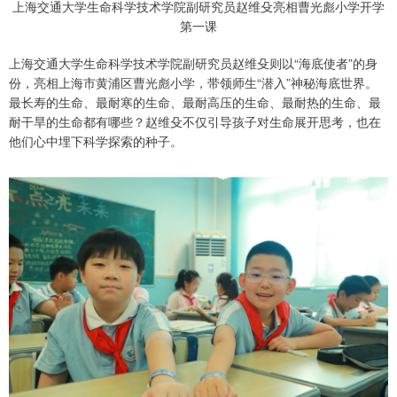
上海交通大学生命科学技术学院副研究员赵维殳亮相曹光彪小学开学
第一课
上海交通大学生命科学技术学院副研究员赵维殳则以“海底使者”的身
份，亮相上海市黄浦区曹光彪小学，带领师生“潜入”神秘海底世界。
最长寿的生命、最耐寒的生命、最耐高压的生命、最耐热的生命、最
耐干旱的生命都有哪些？赵维殳不仅引导孩子对生命展开思考，也在
他们心中埋下科学探索的种子。