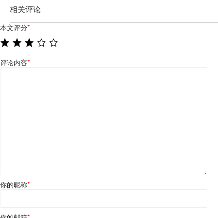
相关评论
本文评分
*
评论内容
*
你的昵称
*
你的邮箱
*