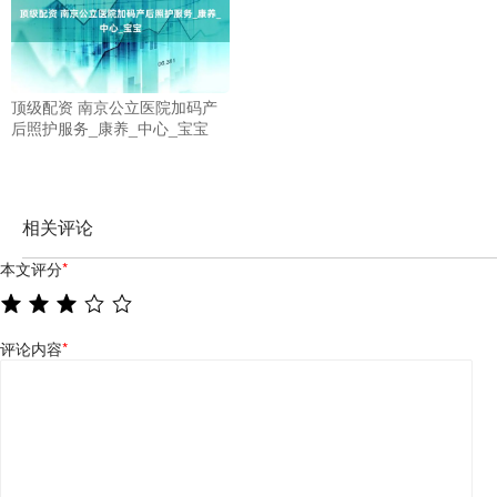
顶级配资 南京公立医院加码产
后照护服务_康养_中心_宝宝
相关评论
本文评分
*
评论内容
*