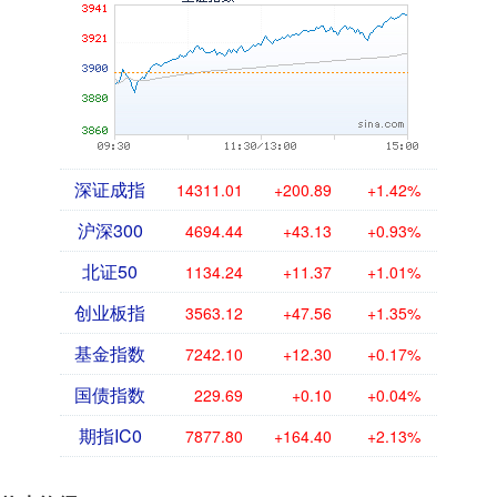
深证成指
14311.01
+200.89
+1.42%
沪深300
4694.44
+43.13
+0.93%
北证50
1134.24
+11.37
+1.01%
创业板指
3563.12
+47.56
+1.35%
基金指数
7242.10
+12.30
+0.17%
国债指数
229.69
+0.10
+0.04%
期指IC0
7877.80
+164.40
+2.13%