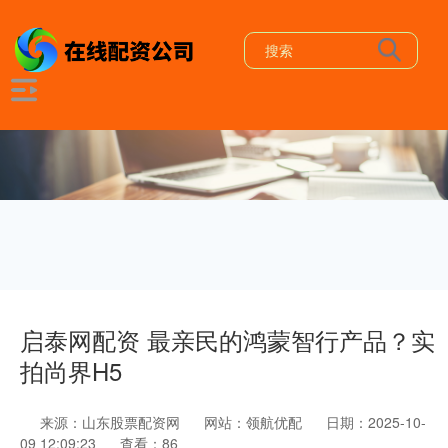
启泰网配资 最亲民的鸿蒙智行产品？实
拍尚界H5
来源：山东股票配资网
网站：领航优配
日期：2025-10-
09 12:09:23
查看：86