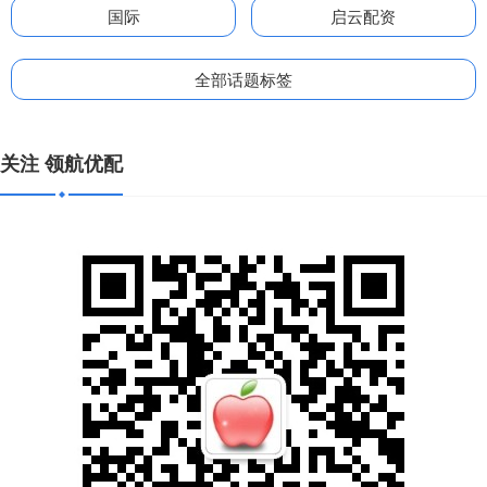
国际
启云配资
全部话题标签
关注 领航优配