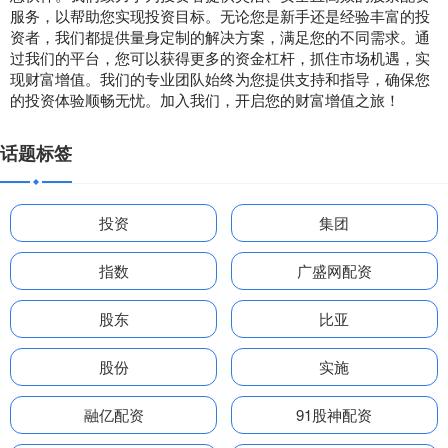
服务，以帮助您实现投资目标。无论您是新手还是经验丰富的投
资者，我们都提供量身定制的解决方案，满足您的不同需求。通
过我们的平台，您可以获得更多的资金杠杆，抓住市场机遇，实
现财富增值。我们的专业团队始终为您提供支持和指导，确保您
的投资体验顺畅无忧。加入我们，开启您的财富增值之旅！
话题标签
投资
集团
指数
广盛网配资
股东
比亚
股份
实施
融亿配资
91股神配资