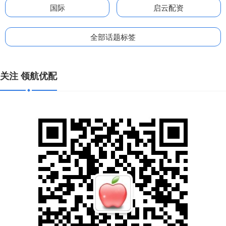
国际
启云配资
全部话题标签
关注 领航优配