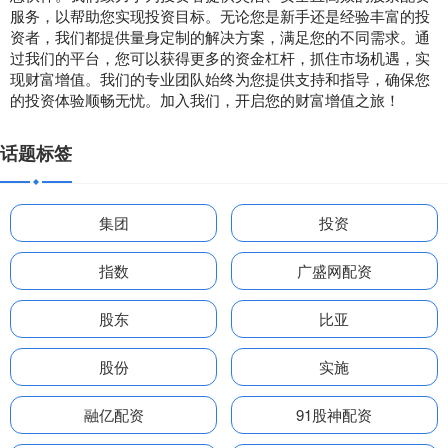
服务，以帮助您实现投资目标。无论您是新手还是经验丰富的投
资者，我们都提供量身定制的解决方案，满足您的不同需求。通
过我们的平台，您可以获得更多的资金杠杆，抓住市场机遇，实
现财富增值。我们的专业团队始终为您提供支持和指导，确保您
的投资体验顺畅无忧。加入我们，开启您的财富增值之旅！
话题标签
集团
投资
指数
广盛网配资
股东
比亚
股份
实施
融亿配资
91股神配资