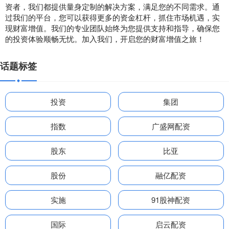
资者，我们都提供量身定制的解决方案，满足您的不同需求。通
过我们的平台，您可以获得更多的资金杠杆，抓住市场机遇，实
现财富增值。我们的专业团队始终为您提供支持和指导，确保您
的投资体验顺畅无忧。加入我们，开启您的财富增值之旅！
话题标签
投资
集团
指数
广盛网配资
股东
比亚
股份
融亿配资
实施
91股神配资
国际
启云配资