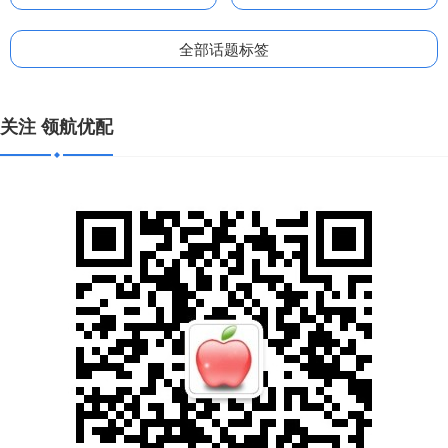
全部话题标签
关注 领航优配