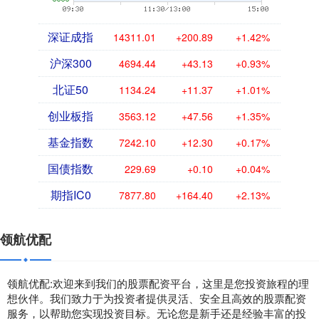
深证成指
14311.01
+200.89
+1.42%
沪深300
4694.44
+43.13
+0.93%
北证50
1134.24
+11.37
+1.01%
创业板指
3563.12
+47.56
+1.35%
基金指数
7242.10
+12.30
+0.17%
国债指数
229.69
+0.10
+0.04%
期指IC0
7877.80
+164.40
+2.13%
领航优配
领航优配:欢迎来到我们的股票配资平台，这里是您投资旅程的理
想伙伴。我们致力于为投资者提供灵活、安全且高效的股票配资
服务，以帮助您实现投资目标。无论您是新手还是经验丰富的投