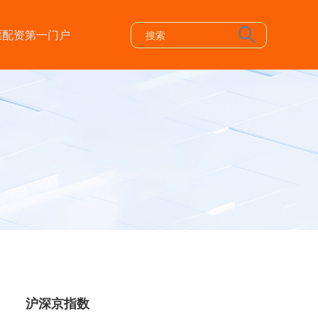
票配资第一门户
沪深京指数