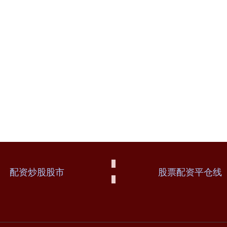
配资炒股股市
股票配资平仓线