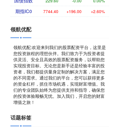
国债指数
229.60
-0.00
0.00%
期指IC0
7744.40
+196.00
+2.60%
领航优配
领航优配:欢迎来到我们的股票配资平台，这里是
您投资旅程的理想伙伴。我们致力于为投资者提
供灵活、安全且高效的股票配资服务，以帮助您
实现投资目标。无论您是新手还是经验丰富的投
资者，我们都提供量身定制的解决方案，满足您
的不同需求。通过我们的平台，您可以获得更多
的资金杠杆，抓住市场机遇，实现财富增值。我
们的专业团队始终为您提供支持和指导，确保您
的投资体验顺畅无忧。加入我们，开启您的财富
增值之旅！
话题标签