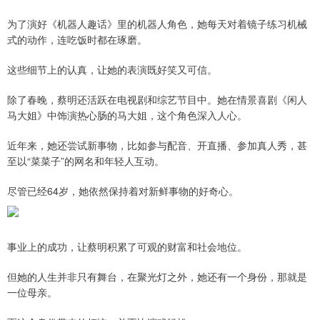
为了演好《机器人趣话》里的机器人角色，她每天对着镜子练习机械
式的动作，连吃饭时都在琢磨。
这些细节上的认真，让她的表演既好笑又可信。
除了春晚，蔡明还活跃在电视剧和综艺节目中。她在情景喜剧《闲人
马大姐》中饰演热心肠的马大姐，这个角色深入人心。
近年来，她还尝试新事物，比如参与配音、开直播、参加真人秀，甚
至以“菜菜子”的网名和年轻人互动。
尽管已经64岁，她依然保持着对新鲜事物的好奇心。
事业上的成功，让蔡明积累了可观的财富和社会地位。
但她的人生并非只有舞台，在聚光灯之外，她还有一个身份，那就是
一位母亲。