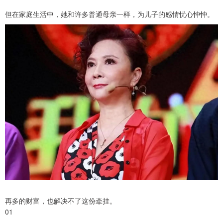
但在家庭生活中，她和许多普通母亲一样，为儿子的感情忧心忡忡。
再多的财富，也解决不了这份牵挂。
01