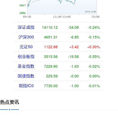
深证成指
14110.12
-34.08
-0.24%
沪深300
4651.31
-6.85
-0.15%
北证50
1122.88
+3.42
+0.30%
创业板指
3515.56
-19.58
-0.55%
基金指数
7229.80
-1.63
-0.02%
国债指数
229.59
-0.00
0.00%
期指IC0
7730.00
-1.00
-0.01%
热点资讯