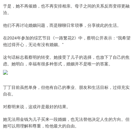
于是，她不再催婚，也不再安排相亲。母子之间的关系反而变得更融
洽。
他们不再讨论婚姻问题，而是聊聊日常琐事，分享彼此的生活。
在2024年参加的综艺节目《一路繁花2》中，蔡明公开表示：“我希望
他过得开心，无论有没有婚姻。”
这句话标志着蔡明的转变。她接受了儿子的选择，也放下了自己的焦
虑。她明白，幸福有很多种形式，婚姻并不是唯一的答案。
丁丁目前虽然单身，但他有自己的事业、朋友和生活目标，过得充实
自在。
对蔡明来说，这或许是最好的结果。
她无法用金钱为儿子买来一段婚姻，也无法替他决定人生的方向。但
她可以用理解和尊重，给他最大的自由。