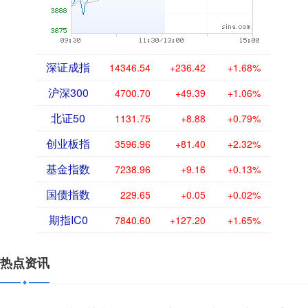
深证成指
14346.54
+236.42
+1.68%
沪深300
4700.70
+49.39
+1.06%
北证50
1131.75
+8.88
+0.79%
创业板指
3596.96
+81.40
+2.32%
基金指数
7238.96
+9.16
+0.13%
国债指数
229.65
+0.05
+0.02%
期指IC0
7840.60
+127.20
+1.65%
热点资讯