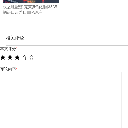
永之胜配资 克莱斯勒召回3565
辆进口吉普自由光汽车
相关评论
本文评分
*
评论内容
*