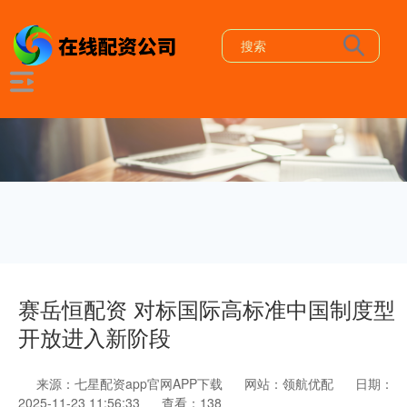
赛岳恒配资 对标国际高标准中国制度型
开放进入新阶段
来源：七星配资app官网APP下载
网站：领航优配
日期：
2025-11-23 11:56:33
查看：138